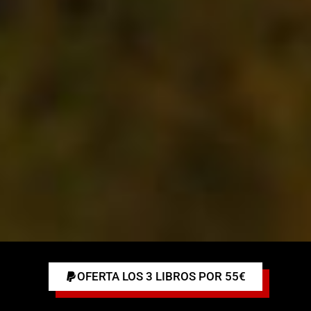
OFERTA LOS 3 LIBROS POR 55€