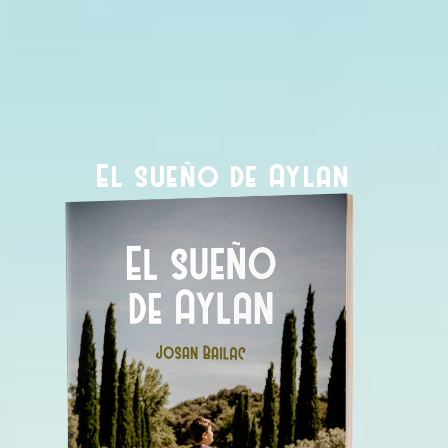
El sueño de Aylan