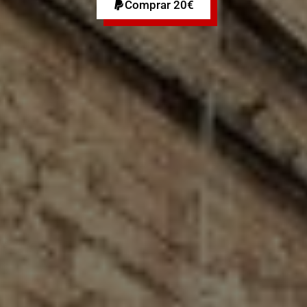
Comprar 20€