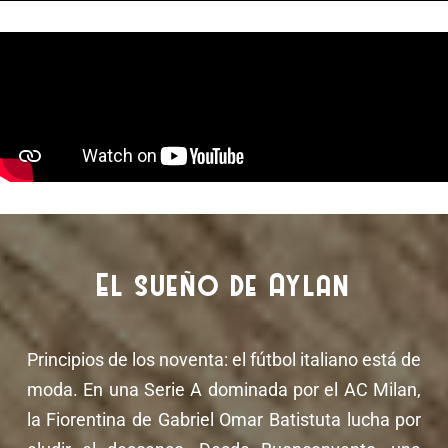
El sueño de Aylan
Principios de los noventa: el fútbol italiano está de
moda. En una Serie A dominada por el AC Milan,
la Fiorentina de Gabriel Omar Batistuta lucha por