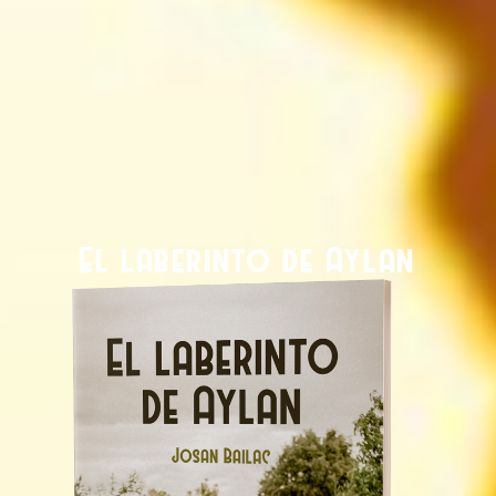
El laberinto de Aylan