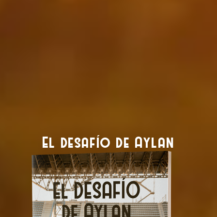
El desafío de Aylan